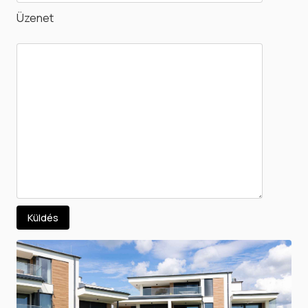
Üzenet