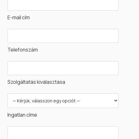
E-mail cím
Telefonszám
Szolgáltatás kiválasztása
Ingatlan címe