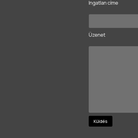
Ingatlan címe
Üzenet