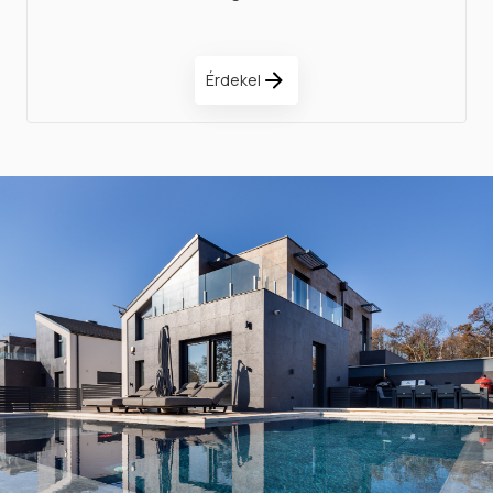
Érdekel